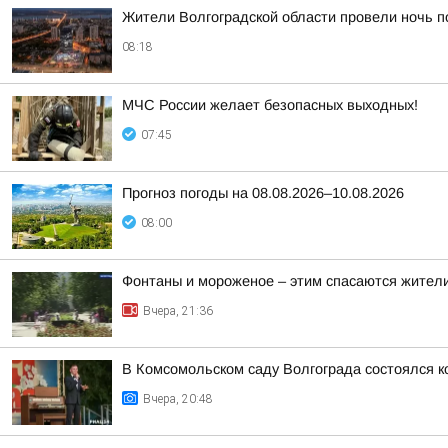
Жители Волгоградской области провели ночь п
08:18
МЧС России желает безопасных выходных!
07:45
Прогноз погоды на 08.08.2026–10.08.2026
08:00
Фонтаны и мороженое – этим спасаются жители
Вчера, 21:36
В Комсомольском саду Волгограда состоялся к
Вчера, 20:48