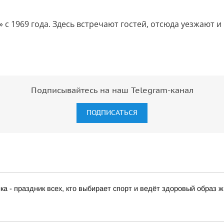
с 1969 года. Здесь встречают гостей, отсюда уезжают 
Подписывайтесь на наш Telegram-канал
ПОДПИСАТЬСЯ
а - праздник всех, кто выбирает спорт и ведёт здоровый образ ж