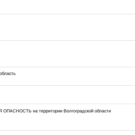
область
 ОПАСНОСТЬ на территории Волгоградской области