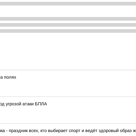
на полях
од угрозой атаки БПЛА
а - праздник всех, кто выбирает спорт и ведёт здоровый образ ж