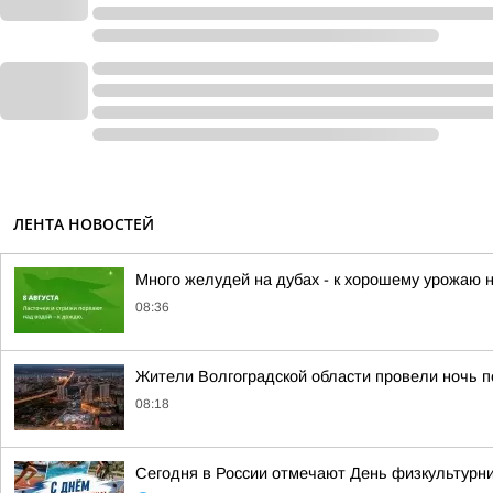
ЛЕНТА НОВОСТЕЙ
Много желудей на дубах - к хорошему урожаю 
08:36
Жители Волгоградской области провели ночь п
08:18
Сегодня в России отмечают День физкультурник