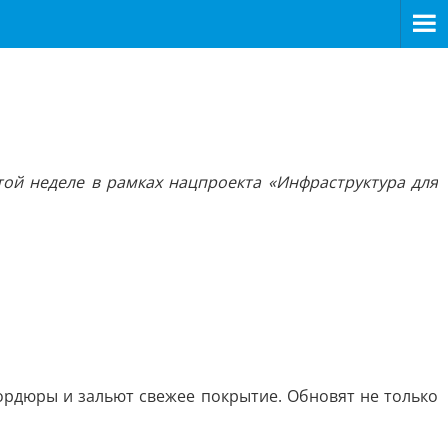
ой неделе в рамках нацпроекта «Инфраструктура для
ордюры и зальют свежее покрытие. Обновят не только