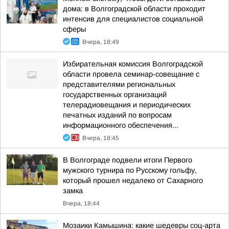
дома: в Волгоградской области проходит
интенсив для специалистов социальной
сферы
Вчера, 18:49
Избирательная комиссия Волгоградской
области провела семинар-совещание с
представителями региональных
государственных организаций
телерадиовещания и периодических
печатных изданий по вопросам
информационного обеспечения...
Вчера, 18:45
В Волгограде подвели итоги Первого
мужского турнира по Русскому гольфу,
который прошел недалеко от Сахарного
замка
Вчера, 18:44
Мозаики Камышина: какие шедевры соц-арта