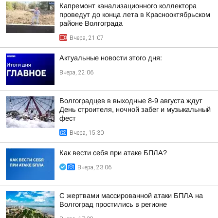
Капремонт канализационного коллектора
проведут до конца лета в Краснооктябрьском
районе Волгограда
Вчера, 21:07
Актуальные новости этого дня:
Вчера, 22:06
Волгоградцев в выходные 8-9 августа ждут
День строителя, ночной забег и музыкальный
фест
Вчера, 15:30
Как вести себя при атаке БПЛА?
Вчера, 23:06
С жертвами массированной атаки БПЛА на
Волгоград простились в регионе