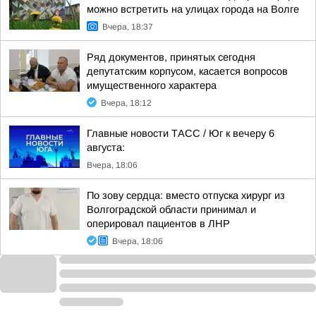
можно встретить на улицах города на Волге
Вчера, 18:37
Ряд документов, принятых сегодня
депутатским корпусом, касается вопросов
имущественного характера
Вчера, 18:12
Главные новости ТАСС / Юг к вечеру 6
августа:
Вчера, 18:06
По зову сердца: вместо отпуска хирург из
Волгоградской области принимал и
оперировал пациентов в ЛНР
Вчера, 18:06