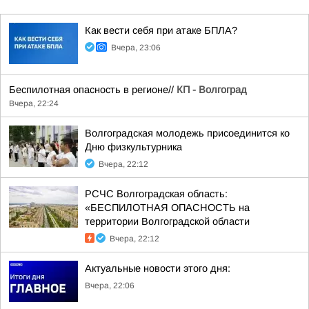
Как вести себя при атаке БПЛА?
Вчера, 23:06
Беспилотная опасность в регионе//
КП - Волгоград
Вчера, 22:24
Волгоградская молодежь присоединится ко
Дню физкультурника
Вчера, 22:12
РСЧС Волгоградская область:
«БЕСПИЛОТНАЯ ОПАСНОСТЬ на
территории Волгоградской области
Вчера, 22:12
Актуальные новости этого дня:
Вчера, 22:06