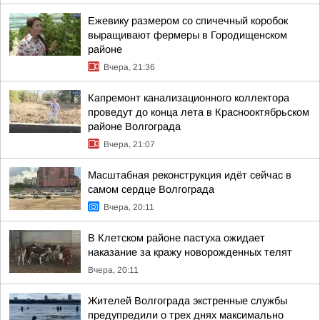
Ежевику размером со спичечный коробок
выращивают фермеры в Городищенском
районе
Вчера, 21:36
Капремонт канализационного коллектора
проведут до конца лета в Краснооктябрьском
районе Волгограда
Вчера, 21:07
Масштабная реконструкция идёт сейчас в
самом сердце Волгограда
Вчера, 20:11
В Клетском районе пастуха ожидает
наказание за кражу новорожденных телят
Вчера, 20:11
Жителей Волгограда экстренные службы
предупредили о трех днях максимально