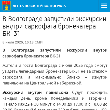
В Волгограде запустили экскурсии
внутри саркофага бронекатера
БК-31
СМИ
8 июля 2026, 16:13
В Волгограде запустили экскурсии внутри
саркофага бронекатера БК-31
Жители и гости Волгограда с июля 2026 года смогут
увидеть легендарный бронекатер БК-31 не за стеклом
саркофага, а максимально близко – изнутри
павильона на Центральной набережной.
Экскурсии внутри павильона
будут проходить
каждый день, кроме понедельника и вторника.
Начало каждые 30 минут с 14.00 до 17.00 и с 18.00 до