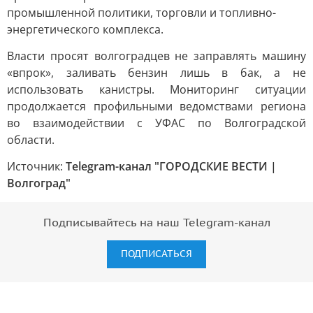
промышленной политики, торговли и топливно-
энергетического комплекса.
Власти просят волгоградцев не заправлять машину
«впрок», заливать бензин лишь в бак, а не
использовать канистры. Мониторинг ситуации
продолжается профильными ведомствами региона
во взаимодействии с УФАС по Волгоградской
области.
Источник:
Telegram-канал "ГОРОДСКИЕ ВЕСТИ |
Волгоград"
Подписывайтесь на наш Telegram-канал
ПОДПИСАТЬСЯ