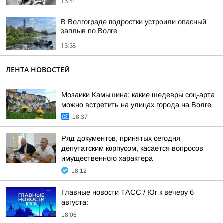
16:54
В Волгограде подростки устроили опасный
заплыв по Волге
13:38
ЛЕНТА НОВОСТЕЙ
Мозаики Камышина: какие шедевры соц-арта
можно встретить на улицах города на Волге
18:37
Ряд документов, принятых сегодня
депутатским корпусом, касается вопросов
имущественного характера
18:12
Главные новости ТАСС / Юг к вечеру 6
августа:
18:06