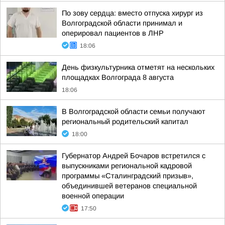
По зову сердца: вместо отпуска хирург из
Волгоградской области принимал и
оперировал пациентов в ЛНР
18:06
День физкультурника отметят на нескольких
площадках Волгограда 8 августа
18:06
В Волгоградской области семьи получают
региональный родительский капитал
18:00
Губернатор Андрей Бочаров встретился с
выпускниками региональной кадровой
программы «Сталинградский призыв»,
объединившей ветеранов специальной
военной операции
17:50