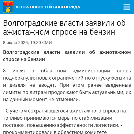
Волгоградские власти заявили об
ажиотажном спросе на бензин
СМИ
8 июля 2026, 19:30
Волгоградские власти заявили об ажиотажном
спросе на бензин
8 июля в областной администрации вновь
подчеркнули: новых ограничений по отпуску бензина
и дизеля не вводят. При этом ранее введенные
лимиты по литрам продолжают быть актуальными, их
на данный момент не отменили.
- С учетом сохраняющегося ажиотажного спроса на
топливо принимаются меры по стабилизации
поставок, повышению эффективности логистики, -
прокомментировали в областном комитете