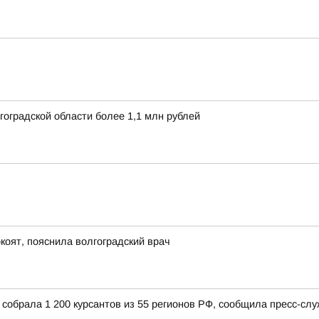
оградской области более 1,1 млн рублей
коят, пояснила волгоградский врач
собрала 1 200 курсантов из 55 регионов РФ, сообщила пресс-сл