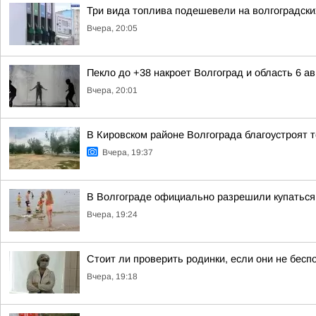
Три вида топлива подешевели на волгоградски
Вчера, 20:05
Пекло до +38 накроет Волгоград и область 6 ав
Вчера, 20:01
В Кировском районе Волгограда благоустроят 
Вчера, 19:37
В Волгограде официально разрешили купаться
Вчера, 19:24
Стоит ли проверить родинки, если они не бесп
Вчера, 19:18