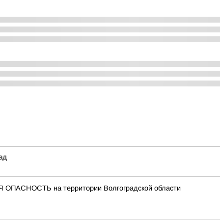
ад
 ОПАСНОСТЬ на территории Волгоградской области