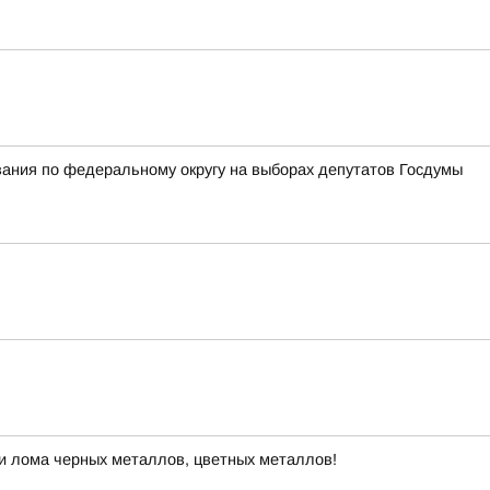
вания по федеральному округу на выборах депутатов Госдумы
и лома черных металлов, цветных металлов!