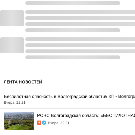
ЛЕНТА НОВОСТЕЙ
Беспилотная опасность в Волгоградской области//
КП - Волгогр
Вчера, 22:21
РСЧС Волгоградская область: «БЕСПИЛОТНАЯ
Вчера, 22:21