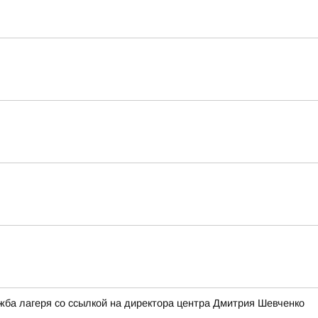
ужба лагеря со ссылкой на директора центра Дмитрия Шевченко