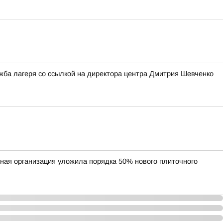
ужба лагеря со ссылкой на директора центра Дмитрия Шевченко
ная организация уложила порядка 50% нового плиточного