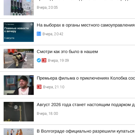
Вчера, 20:05
На выборах в органы местного самоуправлени
Вчера, 20:42
Смотри как это было в нашем
Вчера, 19:09
Премьера фильма о приключениях Колобка состо
Вчера, 21:10
Август 2026 года станет настоящим подарком 
Вчера, 18:00
В Волгограде официально разрешили купаться