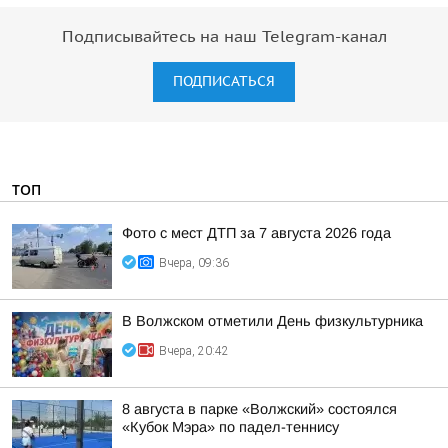
Подписывайтесь на наш Telegram-канал
ПОДПИСАТЬСЯ
ТОП
Фото с мест ДТП за 7 августа 2026 года
Вчера, 09:36
В Волжском отметили День физкультурника
Вчера, 20:42
8 августа в парке «Волжский» состоялся
«Кубок Мэра» по падел-теннису