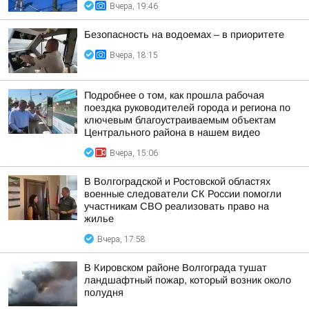
Вчера, 19:46
Безопасность на водоемах – в приоритете
Вчера, 18:15
Подробнее о том, как прошла рабочая
поездка руководителей города и региона по
ключевым благоустраиваемым объектам
Центрального района в нашем видео
Вчера, 15:06
В Волгоградской и Ростовской областях
военные следователи СК России помогли
участникам СВО реализовать право на
жилье
Вчера, 17:58
В Кировском районе Волгограда тушат
ландшафтный пожар, который возник около
полудня