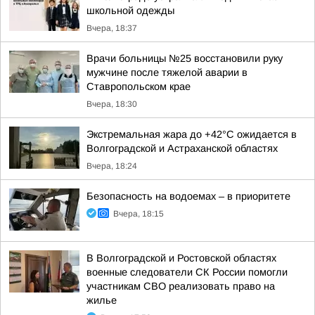
школьной одежды
Вчера, 18:37
Врачи больницы №25 восстановили руку
мужчине после тяжелой аварии в
Ставропольском крае
Вчера, 18:30
Экстремальная жара до +42°C ожидается в
Волгоградской и Астраханской областях
Вчера, 18:24
Безопасность на водоемах – в приоритете
Вчера, 18:15
В Волгоградской и Ростовской областях
военные следователи СК России помогли
участникам СВО реализовать право на
жилье