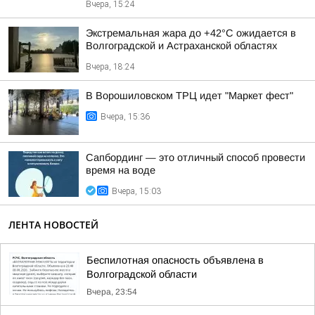
Вчера, 15:24
Экстремальная жара до +42°C ожидается в
Волгоградской и Астраханской областях
Вчера, 18:24
В Ворошиловском ТРЦ идет "Маркет фест"
Вчера, 15:36
Сапбординг — это отличный способ провести
время на воде
Вчера, 15:03
ЛЕНТА НОВОСТЕЙ
Беспилотная опасность объявлена в
Волгоградской области
Вчера, 23:54