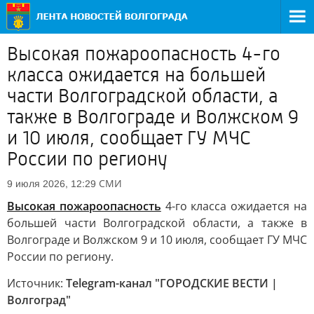
Высокая пожароопасность 4-го
класса ожидается на большей
части Волгоградской области, а
также в Волгограде и Волжском 9
и 10 июля, сообщает ГУ МЧС
России по региону
СМИ
9 июля 2026, 12:29
Высокая пожароопасность
4-го класса ожидается на
большей части Волгоградской области, а также в
Волгограде и Волжском 9 и 10 июля, сообщает ГУ МЧС
России по региону.
Источник:
Telegram-канал "ГОРОДСКИЕ ВЕСТИ |
Волгоград"