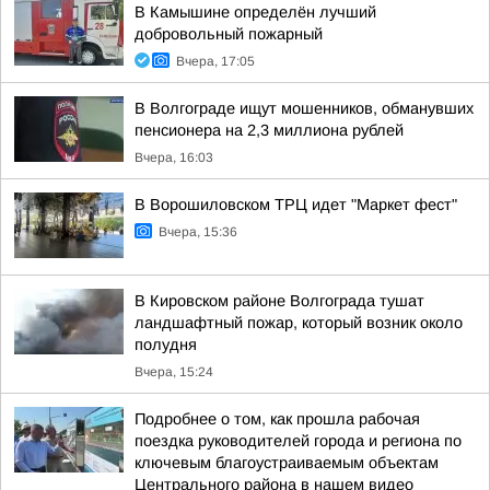
В Камышине определён лучший
добровольный пожарный
Вчера, 17:05
В Волгограде ищут мошенников, обманувших
пенсионера на 2,3 миллиона рублей
Вчера, 16:03
В Ворошиловском ТРЦ идет "Маркет фест"
Вчера, 15:36
В Кировском районе Волгограда тушат
ландшафтный пожар, который возник около
полудня
Вчера, 15:24
Подробнее о том, как прошла рабочая
поездка руководителей города и региона по
ключевым благоустраиваемым объектам
Центрального района в нашем видео