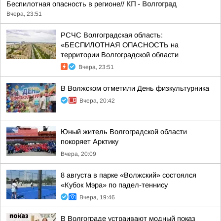
Беспилотная опасность в регионе//
КП - Волгоград
Вчера, 23:51
РСЧС Волгоградская область:
«БЕСПИЛОТНАЯ ОПАСНОСТЬ на
территории Волгоградской области
Вчера, 23:51
В Волжском отметили День физкультурника
Вчера, 20:42
Юный житель Волгоградской области
покоряет Арктику
Вчера, 20:09
8 августа в парке «Волжский» состоялся
«Кубок Мэра» по падел-теннису
Вчера, 19:46
В Волгограде устраивают модный показ