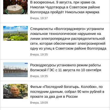
В воскресенье, 9 августа, при храме св.
Николая Чудотворца в Советском районе
Волгограда пройдёт Никольская ярмарка
Вчера, 19:37
Специалисты «Волгоградэнерго» устранили
локальное технологическое нарушение на
линии электропередачи распределительной
сети, которая обеспечивает электроэнергией
одну из улиц в Советском районе Волгограда
Вчера, 19:35
Росводресурсы установило режим работы
Волжской ГЭС с 11 августа по 10 сентября
Вчера, 19:35
Фильм «Последний богатырь. Колобок», по
последним данным, собрал 90 млн рублей в
прокате за два дня в России
Вчера, 19:09