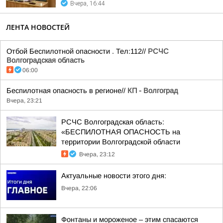
Вчера, 16:44
ЛЕНТА НОВОСТЕЙ
Отбой Беспилотной опасности . Тел:112//
РСЧС
Волгоградская область
06:00
Беспилотная опасность в регионе//
КП - Волгоград
Вчера, 23:21
РСЧС Волгоградская область:
«БЕСПИЛОТНАЯ ОПАСНОСТЬ на
территории Волгоградской области
Вчера, 23:12
Актуальные новости этого дня:
Вчера, 22:06
Фонтаны и мороженое – этим спасаются