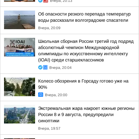
Вчера, 20:13
Об опасности резкого перепада температур
воды рассказали волгоградские спасатели
Вчера, 20:09
Школьная сборная России третий год подряд
абсолютный чемпион Международной
олимпиады по искусственному интеллекту
(IOAI) среди старшеклассников
Вчера, 20:04
Колесо обозрения в Горсаду готово уже на
90%
Вчера, 20:00
Экстремальная жара накроет южные регионы
России 8 и 9 августа, предупредили
синоптики
Вчера, 19:57