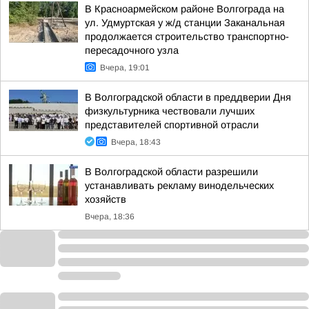
В Красноармейском районе Волгограда на
ул. Удмуртская у ж/д станции Заканальная
продолжается строительство транспортно-
пересадочного узла
Вчера, 19:01
В Волгоградской области в преддверии Дня
физкультурника чествовали лучших
представителей спортивной отрасли
Вчера, 18:43
В Волгоградской области разрешили
устанавливать рекламу винодельческих
хозяйств
Вчера, 18:36