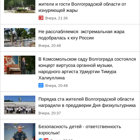
жители и гости Волгоградской области от
изнуряющей жары
Вчера, 21:36
Не расслабляемся: экстремальная жара
подобралась к югу России
Вчера, 20:48
В Комсомольском саду Волгограда состоялся
концерт виртуоза органной музыки,
народного артиста Удмуртии Тимура
Халиуллина
Вчера, 20:48
Порядка ста жителей Волгоградской области
наградили в преддверии Дня физкультурника
Вчера, 20:37
Безопасность детей - ответственность
взрослых!