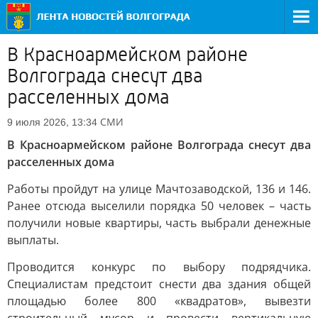
В Красноармейском районе
Волгограда снесут два
расселенных дома
СМИ
9 июля 2026, 13:34
В Красноармейском районе Волгограда снесут два
расселенных дома
Работы пройдут на улице Мачтозаводской, 136 и 146.
Ранее отсюда выселили порядка 50 человек – часть
получили новые квартиры, часть выбрали денежные
выплаты.
Проводится конкурс по выбору подрядчика.
Специалистам предстоит снести два здания общей
площадью более 800 «квадратов», вывезти