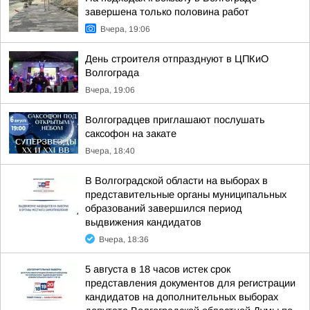
завершена только половина работ
Вчера, 19:06
День строителя отпразднуют в ЦПКиО
Волгограда
Вчера, 19:06
Волгоградцев приглашают послушать
саксофон на закате
Вчера, 18:40
В Волгоградской области на выборах в
представительные органы муниципальных
образований завершился период
выдвижения кандидатов
Вчера, 18:36
5 августа в 18 часов истек срок
представления документов для регистрации
кандидатов на дополнительных выборах