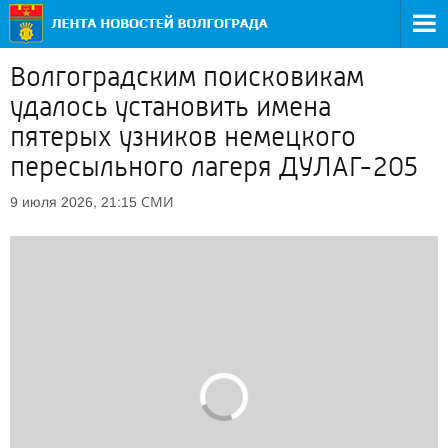
Волгоградским поисковикам
удалось установить имена
пятерых узников немецкого
пересыльного лагеря ДУЛАГ-205
СМИ
9 июля 2026, 21:15