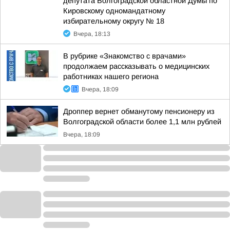
депутата Волгоградской областной Думы по
Кировскому одномандатному
избирательному округу № 18
Вчера, 18:13
В рубрике «Знакомство с врачами»
продолжаем рассказывать о медицинских
работниках нашего региона
Вчера, 18:09
Дроппер вернет обманутому пенсионеру из
Волгоградской области более 1,1 млн рублей
Вчера, 18:09