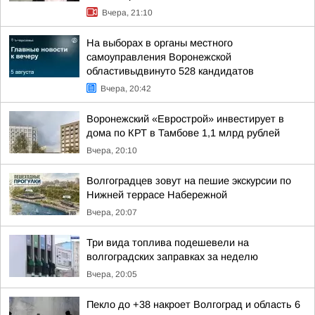
Вчера, 21:10
На выборах в органы местного
самоуправления Воронежской
областивыдвинуто 528 кандидатов
Вчера, 20:42
Воронежский «Еврострой» инвестирует в
дома по КРТ в Тамбове 1,1 млрд рублей
Вчера, 20:10
Волгоградцев зовут на пешие экскурсии по
Нижней террасе Набережной
Вчера, 20:07
Три вида топлива подешевели на
волгоградских заправках за неделю
Вчера, 20:05
Пекло до +38 накроет Волгоград и область 6