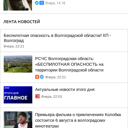
Вчера, 14:18
ЛЕНТА НОВОСТЕЙ
Беспилотная опасность в Волгоградской области//
КП -
Волгоград
Вчера, 22:21
РСЧС Волгоградская область:
«БЕСПИЛОТНАЯ ОПАСНОСТЬ на
территории Волгоградской области
Вчера, 22:21
Актуальные новости этого дня:
Вчера, 22:03
Премьера фильма о приключениях Колобка
состоится 6 августа в волгоградских
кинотеатрах