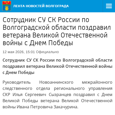
Сотрудник СУ СК России по
Волгоградской области поздравил
ветерана Великой Отечественной
войны с Днем Победы
Официально
12 мая 2026, 15:01
Сотрудник СУ СК России по Волгоградской области
поздравил ветерана Великой Отечественной войны
с Днем Победы
Руководитель Новоаннинского межрайонного
следственного отдела регионального управления
СКР Илья Сергеевич Сызранцев поздравил с Днем
Великой Победы ветерана Великой Отечественной
войны Ивана Петровича Закачурина.