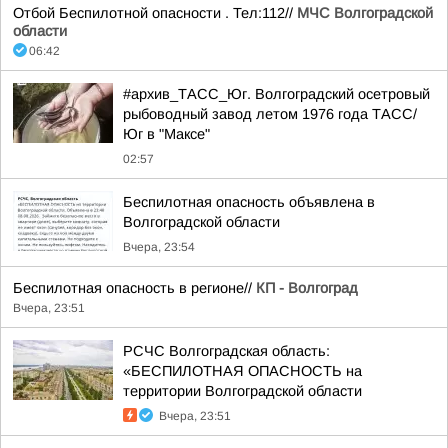
Отбой Беспилотной опасности . Тел:112//
МЧС Волгоградской
области
06:42
#архив_ТАСС_Юг. Волгоградский осетровый
рыбоводный завод летом 1976 года ТАСС/
Юг в "Максе"
02:57
Беспилотная опасность объявлена в
Волгоградской области
Вчера, 23:54
Беспилотная опасность в регионе//
КП - Волгоград
Вчера, 23:51
РСЧС Волгоградская область:
«БЕСПИЛОТНАЯ ОПАСНОСТЬ на
территории Волгоградской области
Вчера, 23:51