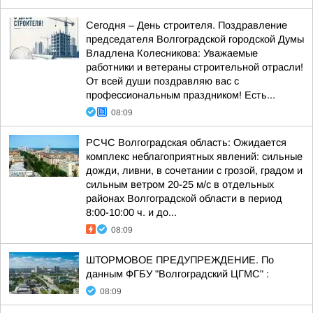
Сегодня – День строителя. Поздравление
председателя Волгоградской городской Думы
Владлена Колесникова: Уважаемые
работники и ветераны строительной отрасли!
От всей души поздравляю вас с
профессиональным праздником! Есть...
08:09
РСЧС Волгоградская область: Ожидается
комплекс неблагоприятных явлений: сильные
дожди, ливни, в сочетании с грозой, градом и
сильным ветром 20-25 м/с в отдельных
районах Волгоградской области в период
8:00-10:00 ч. и до...
08:09
ШТОРМОВОЕ ПРЕДУПРЕЖДЕНИЕ. По
данным ФГБУ "Волгоградский ЦГМС" :
08:09