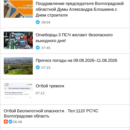
Поздравление председателя Волгоградской
областной Думы Александра Блошкина с
Днем строителя
08:04
Огнеборцы 3 ПСЧ желают безопасного
выходного дня!
07:45
Прогноз погоды на 09.08.2026–11.08.2026
07:15
Отбой тревоги
07:12
Отбой Беспилотной опасности . Тел:112//
РСЧС
Волгоградская область
06:48