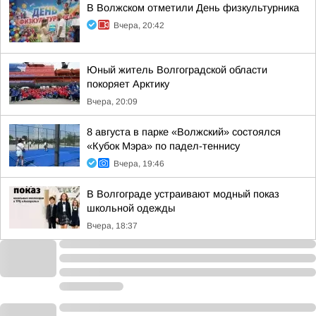
В Волжском отметили День физкультурника
Вчера, 20:42
Юный житель Волгоградской области
покоряет Арктику
Вчера, 20:09
8 августа в парке «Волжский» состоялся
«Кубок Мэра» по падел-теннису
Вчера, 19:46
В Волгограде устраивают модный показ
школьной одежды
Вчера, 18:37