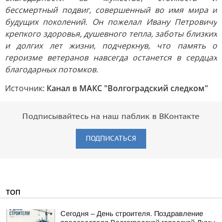
бессмертный подвиг, совершенный во имя мира и
будущих поколений. Он пожелал Ивану Петровичу
крепкого здоровья, душевного тепла, заботы близких
и долгих лет жизни, подчеркнув, что память о
героизме ветеранов навсегда останется в сердцах
благодарных потомков.
Источник:
Канал в МАКС "Волгоградский следком"
Подписывайтесь на наш паблик в ВКонтакте
ПОДПИСАТЬСЯ
ТОП
Сегодня – День строителя. Поздравление