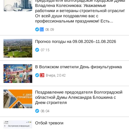
председателя Волгоградской городской Думы
Владлена Колесникова: Уважаемые
работники и ветераны строительной отрасли!
От всей души поздравляю вас с
профессиональным праздником! Есть...
08:09
Прогноз погоды на 09.08.2026–11.08.2026
07:15
В Волжском отметили День физкультурника
Вчера, 20:42
Поздравление председателя Волгоградской
областной Думы Александра Блошкина с
Днем строителя
08:04
Отбой тревоги