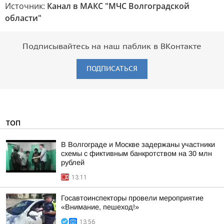
Источник:
Канал в МАКС "МЧС Волгоградской
области"
Подписывайтесь на наш паблик в ВКонтакте
ПОДПИСАТЬСЯ
ТОП
В Волгограде и Москве задержаны участники
схемы с фиктивным банкротством на 30 млн
рублей
13:11
Госавтоинспекторы провели мероприятие
«Внимание, пешеход!»
13:56