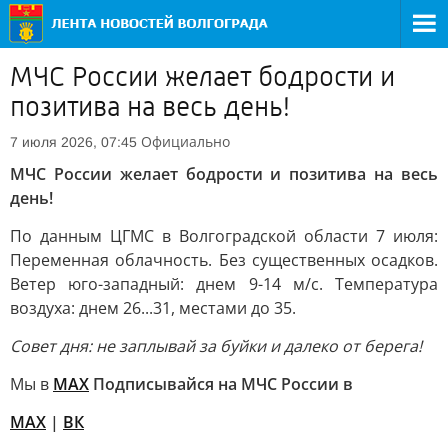
МЧС России желает бодрости и
позитива на весь день!
Официально
7 июля 2026, 07:45
МЧС России желает бодрости и позитива на весь
день!
По данным ЦГМС в Волгоградской области 7 июля:
Переменная облачность. Без существенных осадков.
Ветер юго-западный: днем 9-14 м/с. Температура
воздуха: днем 26...31, местами до 35.
Совет дня: не заплывай за буйки и далеко от берега!
Мы в
МАХ
Подписывайся на МЧС России в
МАХ
|
ВК