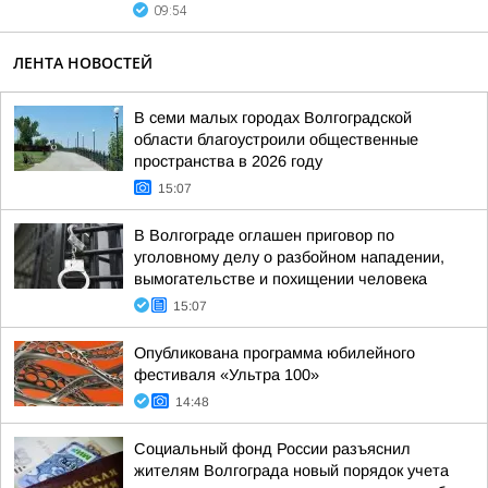
09:54
ЛЕНТА НОВОСТЕЙ
В семи малых городах Волгоградской
области благоустроили общественные
пространства в 2026 году
15:07
В Волгограде оглашен приговор по
уголовному делу о разбойном нападении,
вымогательстве и похищении человека
15:07
Опубликована программа юбилейного
фестиваля «Ультра 100»
14:48
Социальный фонд России разъяснил
жителям Волгограда новый порядок учета