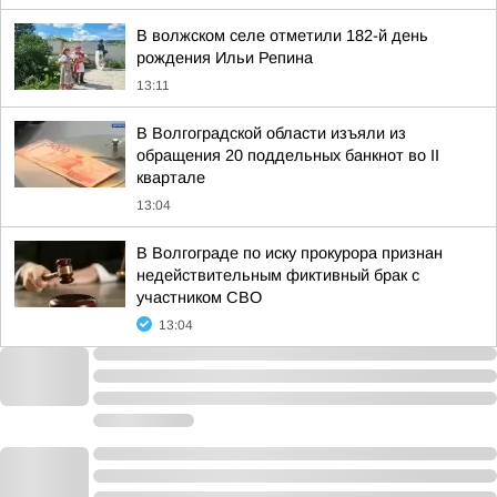
В волжском селе отметили 182-й день
рождения Ильи Репина
13:11
В Волгоградской области изъяли из
обращения 20 поддельных банкнот во II
квартале
13:04
В Волгограде по иску прокурора признан
недействительным фиктивный брак с
участником СВО
13:04