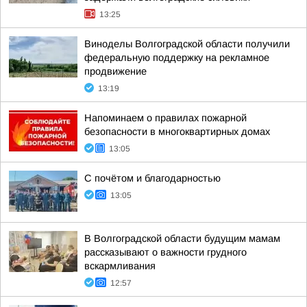
13:25
Виноделы Волгоградской области получили
федеральную поддержку на рекламное
продвижение
13:19
Напоминаем о правилах пожарной
безопасности в многоквартирных домах
13:05
С почётом и благодарностью
13:05
В Волгоградской области будущим мамам
рассказывают о важности грудного
вскармливания
12:57