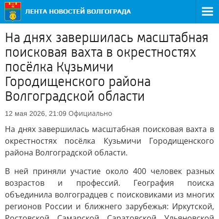
На днях завершилась масштабная
поисковая вахта в окрестностях
посёлка Кузьмичи
Городищенского района
Волгоградской области
Официально
12 мая 2026, 21:09
На днях завершилась масштабная поисковая вахта в
окрестностях посёлка Кузьмичи Городищенского
района Волгоградской области.
В ней приняли участие около 400 человек разных
возрастов и профессий. География поиска
объединила волгоградцев с поисковиками из многих
регионов России и ближнего зарубежья: Иркутской,
Ростовской, Самарской, Саратовской, Ульяновской