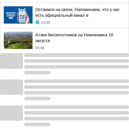
Остаемся на связи. Напоминаем, что у нас
есть официальный канал в
10:00
Атака беспилотников на Нижнекамск 10
августа
09:48