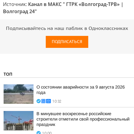
Источник:
Канал в МАКС " ГТРК «Волгоград-ТРВ» |
Волгоград 24"
Подписывайтесь на наш паблик в Одноклассниках
ПОДПИСАТЬСЯ
ТОП
О состоянии аварийности за 9 августа 2026
года
10:32
В минувшее воскресенье российские
строители отметили свой профессиональный
праздник
10:00