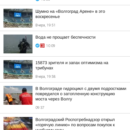
Шумно на «Волгоград Арене» в это
воскресенье
Вчера, 19:51
Вода не прощает беспечности
10:09
15873 зрителя и запах оптимизма на
трибунах
Вчера, 19:58
В Волгограде гидроцикл с двумя подростками
повредился о затопленную конструкцию
моста через Волгу
09:37
Волгоградский Роспотребнадзор открыл
«горячую линию» по вопросам покупок к