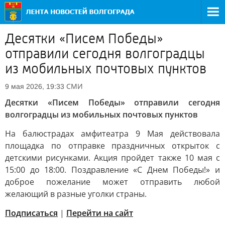
Десятки «Писем Победы»
отправили сегодня волгоградцы
из мобильных почтовых пунктов
СМИ
9 мая 2026, 19:33
Десятки «Писем Победы» отправили сегодня
волгоградцы из мобильных почтовых пунктов
На балюстрадах амфитеатра 9 Мая действовала
площадка по отправке праздничных открыток с
детскими рисунками. Акция пройдет также 10 мая с
15:00 до 18:00. Поздравление «С Днем Победы!» и
доброе пожелание может отправить любой
желающий в разные уголки страны.
Подписаться
|
Перейти на сайт