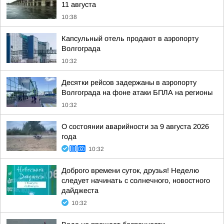
11 августа
10:38
Капсульный отель продают в аэропорту
Волгограда
10:32
Десятки рейсов задержаны в аэропорту
Волгограда на фоне атаки БПЛА на регионы
10:32
О состоянии аварийности за 9 августа 2026
года
10:32
Доброго времени суток, друзья! Неделю
следует начинать с солнечного, новостного
дайджеста
10:32