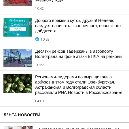
учебному году
10:42
Доброго времени суток, друзья! Неделю
следует начинать с солнечного, новостного
дайджеста
10:32
Десятки рейсов задержаны в аэропорту
Волгограда на фоне атаки БПЛА на регионы
10:32
Регионами-лидерами по выращиванию
арбузов в этом году стали Оренбургская,
Астраханская и Волгоградская области,
рассказали РИА Новости в Россельхозбанке
04:09
ЛЕНТА НОВОСТЕЙ