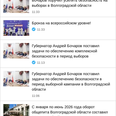
Бочаров поручил усилить безопасность на
выборах в Волгоградской области
11:33
Бронза на всероссийском уровне!
11:33
Губернатор Андрей Бочаров поставил
задачи по обеспечению комплексной
безопасности в период выборов
11:13
Губернатор Андрей Бочаров поставил
задачи по обеспечению безопасности в
период выборной кампании в Волгоградской
области
11:06
С января по июнь 2026 года оборот
общепита Волгоградской области составил