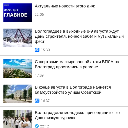
Актуальные новости этого дня:
22:06
Волгоградцев в выходные 8-9 августа ждут
День строителя, ночной забег и музыкальный
фест
15:30
С жертвами массированной атаки БПЛА на
Волгоград простились в регионе
17:39
В конце августа в Волгограде начнётся
благоустройство улицы Советской
16:37
Волгоградская молодежь присоединится ко
Дню физкультурника
22:12