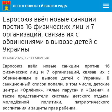
Евросоюз ввёл новые санкции
против 16 физических лиц и 7
организаций, связав их с
обвинениями в вывозе детей с
Украины
Мнения
11 мая 2026, 17:30
Евросоюз ввёл новые санкции против 16
физических лиц и 7 организаций, связав их с
обвинениями в вывозе детей с Украины. В
санкционный список попали, в том числе, детские
центры «Орлёнок», «Алые паруса» и «Смена», а
также представители системы детского отдыха,
молодёжной политики, патриотического
воспитания и защиты прав ребёнка.