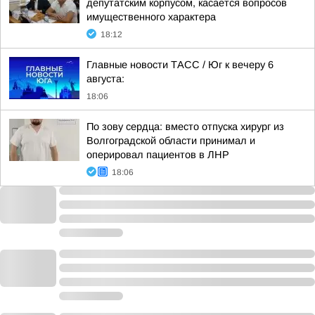
депутатским корпусом, касается вопросов
имущественного характера
18:12
Главные новости ТАСС / Юг к вечеру 6
августа:
18:06
По зову сердца: вместо отпуска хирург из
Волгоградской области принимал и
оперировал пациентов в ЛНР
18:06