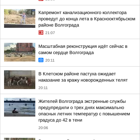
Капремонт канализационного коллектора
проведут до конца лета в Краснооктябрьском
районе Волгограда
21:07
Масштабная реконструкция идёт сейчас в
самом сердце Волгограда
20:11
В Клетском районе пастуха ожидает
наказание за кражу новорожденных телят
20:11
Жителей Волгограда экстренные службы
предупредили о трех днях максимально
опасных летних температур с повышением
градуса до 42 в тени
20:06