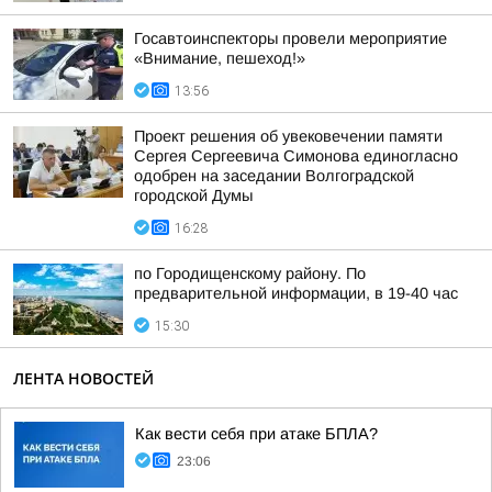
Госавтоинспекторы провели мероприятие
«Внимание, пешеход!»
13:56
Проект решения об увековечении памяти
Сергея Сергеевича Симонова единогласно
одобрен на заседании Волгоградской
городской Думы
16:28
по Городищенскому району. По
предварительной информации, в 19-40 час
15:30
ЛЕНТА НОВОСТЕЙ
Как вести себя при атаке БПЛА?
23:06