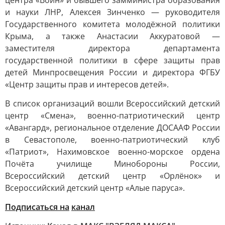
центра «Воин» и бывшего замминистра образования
и науки ЛНР, Алексея Зинченко — руководителя
Государственного комитета молодёжной политики
Крыма, а также Анастасии Аккуратовой —
заместителя директора департамента
государственной политики в сфере защиты прав
детей Минпросвещения России и директора ФГБУ
«Центр защиты прав и интересов детей».
В список организаций вошли Всероссийский детский
центр «Смена», военно-патриотический центр
«Авангард», региональное отделение ДОСААФ России
в Севастополе, военно-патриотический клуб
«Патриот», Нахимовское военно-морское ордена
Почёта училище Минобороны России,
Всероссийский детский центр «Орлёнок» и
Всероссийский детский центр «Алые паруса».
Подписаться на
канал