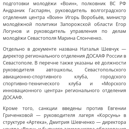
подготовки молодёжи «Воин», полковник ВС РФ
Андраник Гаспарян, руководитель волгоградского
отделения центра «Воин» Игорь Воробьёв, министр
молодёжной политики Запорожской области Егор
Логунов и руководитель управления по делам
молодёжи Севастополя Марина Слонченко.
Отдельно в документе названа Наталья Шевчук —
директор регионального отделения ДОСААФ России в
Севастополе. В перечне также указаны её должности
руководителя автошколы, Севастопольского
авиационно-спортивного клуба, городского
спортивно-технического клуба и «Морского
инновационного центра» регионального отделения
ДОСААФ.
Кроме того, санкции введены против Евгении
Гриченковой — руководителя лагеря «Корсунь» в
структуре «Артека», Дмитрия Шевченко — директора