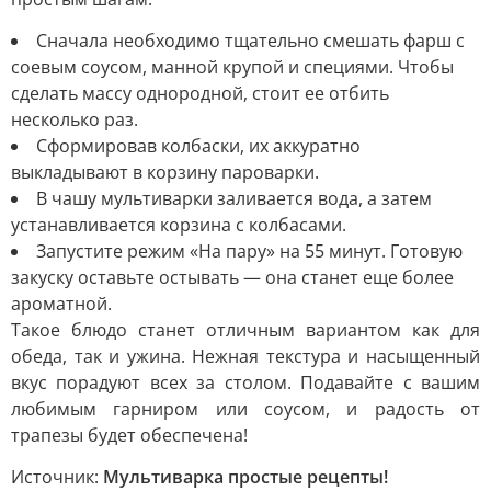
Сначала необходимо тщательно смешать фарш с
соевым соусом, манной крупой и специями. Чтобы
сделать массу однородной, стоит ее отбить
несколько раз.
Сформировав колбаски, их аккуратно
выкладывают в корзину пароварки.
В чашу мультиварки заливается вода, а затем
устанавливается корзина с колбасами.
Запустите режим «На пару» на 55 минут. Готовую
закуску оставьте остывать — она станет еще более
ароматной.
Такое блюдо станет отличным вариантом как для
обеда, так и ужина. Нежная текстура и насыщенный
вкус порадуют всех за столом. Подавайте с вашим
любимым гарниром или соусом, и радость от
трапезы будет обеспечена!
Источник:
Мультиварка простые рецепты!