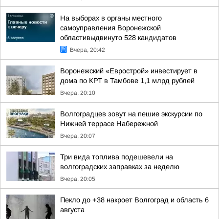
На выборах в органы местного
самоуправления Воронежской
областивыдвинуто 528 кандидатов
Вчера, 20:42
Воронежский «Еврострой» инвестирует в
дома по КРТ в Тамбове 1,1 млрд рублей
Вчера, 20:10
Волгоградцев зовут на пешие экскурсии по
Нижней террасе Набережной
Вчера, 20:07
Три вида топлива подешевели на
волгоградских заправках за неделю
Вчера, 20:05
Пекло до +38 накроет Волгоград и область 6
августа