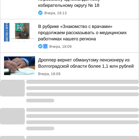
избирательному округу № 18
Вчера, 18:13
В рубрике «Знакомство с врачами»
продолжаем рассказывать о медицинских
работниках нашего региона
Вчера, 18:09
Дроппер вернет обманутому пенсионеру из
Волгоградской области более 1,1 млн рублей
Вчера, 18:09