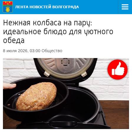
Нежная колбаса на пару:
идеальное блюдо для уютного
обеда
Общество
8 июля 2026, 03:00