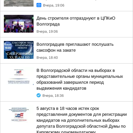
Вчера, 19:06
День строителя отпразднуют в ЦПКиО
Волгограда
Вчера, 19:06
Волгоградцев приглашают послушать
саксофон на закате
Вчера, 18:40
В Волгоградской области на выборах в
представительные органы муниципальных
образований завершился период
выдвижения кандидатов
Вчера, 18:36
5 августа в 18 часов истек срок
представления документов для регистрации
кандидатов на дополнительных выборах
депутата Волгоградской областной Думы по
Кировскому одномандатному