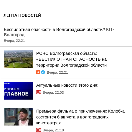
ЛЕНТА НОВОСТЕЙ
Беспилотная опасность в Волгоградской области//
КП -
Волгоград
Вчера, 22:21
РСЧС Волгоградская область:
«БЕСПИЛОТНАЯ ОПАСНОСТЬ на
территории Волгоградской области
Вчера, 22:21
Актуальные новости этого дня:
Вчера, 22:03
Премьера фильма о приключениях Колобка
состоится 6 августа в волгоградских
кинотеатрах
Вчера, 21:10