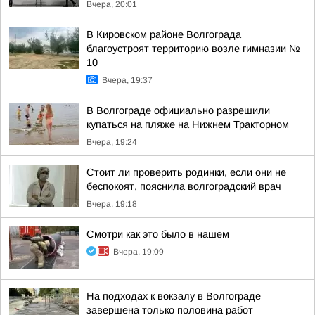
Вчера, 20:01
В Кировском районе Волгограда
благоустроят территорию возле гимназии №
10
Вчера, 19:37
В Волгограде официально разрешили
купаться на пляже на Нижнем Тракторном
Вчера, 19:24
Стоит ли проверить родинки, если они не
беспокоят, пояснила волгоградский врач
Вчера, 19:18
Смотри как это было в нашем
Вчера, 19:09
На подходах к вокзалу в Волгограде
завершена только половина работ