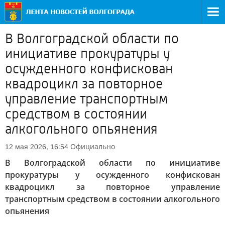
В Волгоградской области по
инициативе прокуратуры у
осужденного конфискован
квадроцикл за повторное
управление транспортным
средством в состоянии
алкогольного опьянения
Официально
12 мая 2026, 16:54
В Волгоградской области по инициативе
прокуратуры у осужденного конфискован
квадроцикл за повторное управление
транспортным средством в состоянии алкогольного
опьянения