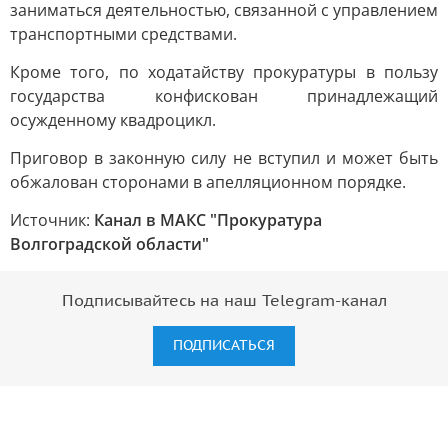
заниматься деятельностью, связанной с управлением
транспортными средствами.
Кроме того, по ходатайству прокуратуры в пользу
государства конфискован принадлежащий
осужденному квадроцикл.
Приговор в законную силу не вступил и может быть
обжалован сторонами в апелляционном порядке.
Источник:
Канал в МАКС "Прокуратура
Волгоградской области"
Подписывайтесь на наш Telegram-канал
ПОДПИСАТЬСЯ