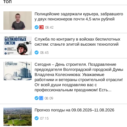
ТОП
Полицейские задержали курьера, забравшего
у двух пенсионеров почти 4,5 млн рублей
08:42
Служба по контракту в войсках беспилотных
систем: станьте элитой высоких технологий
08:45
Сегодня – День строителя. Поздравление
председателя Волгоградской городской Думы
Владлена Колесникова: Уважаемые
работники и ветераны строительной отрасли!
От всей души поздравляю вас с
профессиональным праздником! Есть...
08:09
Прогноз погоды на 09.08.2026–11.08.2026
07:15