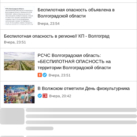
Беспилотная опасность объявлена в
Волгоградской области
Вчера, 23:54
Беспилотная опасность в регионе//
КП - Волгоград
Вчера, 23:51
РСЧС Волгоградская область:
«БЕСПИЛОТНАЯ ОПАСНОСТЬ на
территории Волгоградской области
Вчера, 23:51
В Волжском отметили День физкультурника
Вчера, 20:42