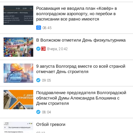
Росавиация не вводила план «Ковёр» в
волгоградском аэропорту, но перебои в
расписании все равно имеются
08:45
В Волжском отметили День физкультурника
Вчера, 20:42
9 августа Волгоград вместе со всей страной
отмечает День строителя
09:05
Поздравление председателя Волгоградской
областной Думы Александра Блошкина с
Днем строителя
08:04
Отбой тревоги