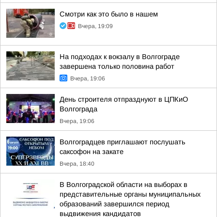
Смотри как это было в нашем
Вчера, 19:09
На подходах к вокзалу в Волгограде
завершена только половина работ
Вчера, 19:06
День строителя отпразднуют в ЦПКиО
Волгограда
Вчера, 19:06
Волгоградцев приглашают послушать
саксофон на закате
Вчера, 18:40
В Волгоградской области на выборах в
представительные органы муниципальных
образований завершился период
выдвижения кандидатов