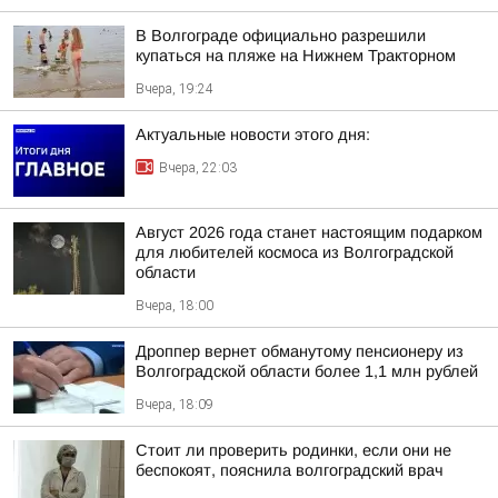
В Волгограде официально разрешили
купаться на пляже на Нижнем Тракторном
Вчера, 19:24
Актуальные новости этого дня:
Вчера, 22:03
Август 2026 года станет настоящим подарком
для любителей космоса из Волгоградской
области
Вчера, 18:00
Дроппер вернет обманутому пенсионеру из
Волгоградской области более 1,1 млн рублей
Вчера, 18:09
Стоит ли проверить родинки, если они не
беспокоят, пояснила волгоградский врач