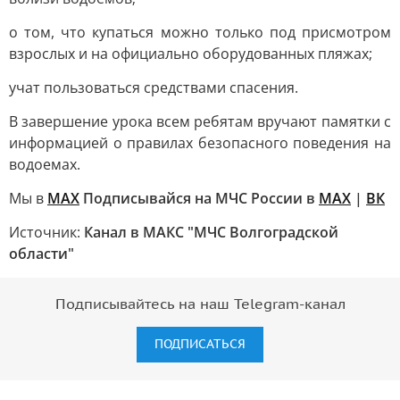
о том, что купаться можно только под присмотром
взрослых и на официально оборудованных пляжах;
учат пользоваться средствами спасения.
В завершение урока всем ребятам вручают памятки с
информацией о правилах безопасного поведения на
водоемах.
Мы в
МАХ
Подписывайся на МЧС России в
MAX
|
ВК
Источник:
Канал в МАКС "МЧС Волгоградской
области"
Подписывайтесь на наш Telegram-канал
ПОДПИСАТЬСЯ