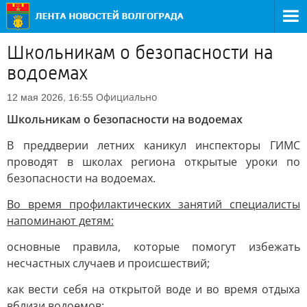
Школьникам о безопасности на
водоемах
Официально
12 мая 2026, 16:55
Школьникам о безопасности на водоемах
В преддверии летних каникул инспекторы ГИМС
проводят в школах региона открытые уроки по
безопасности на водоемах.
Во время профилактических занятий специалисты
напоминают детям:
основные правила, которые помогут избежать
несчастных случаев и происшествий;
как вести себя на открытой воде и во время отдыха
вблизи водоемов;