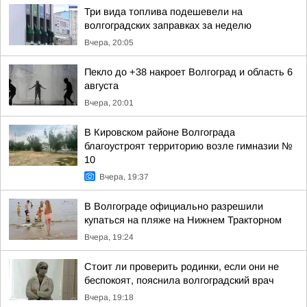
Три вида топлива подешевели на
волгоградских заправках за неделю
Вчера, 20:05
Пекло до +38 накроет Волгоград и область 6
августа
Вчера, 20:01
В Кировском районе Волгограда
благоустроят территорию возле гимназии №
10
Вчера, 19:37
В Волгограде официально разрешили
купаться на пляже на Нижнем Тракторном
Вчера, 19:24
Стоит ли проверить родинки, если они не
беспокоят, пояснила волгоградский врач
Вчера, 19:18