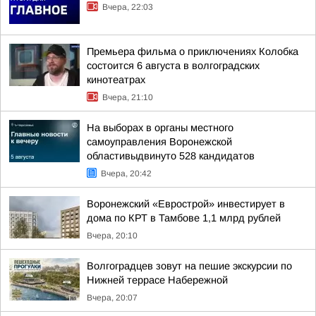
Вчера, 22:03
Премьера фильма о приключениях Колобка
состоится 6 августа в волгоградских
кинотеатрах
Вчера, 21:10
На выборах в органы местного
самоуправления Воронежской
областивыдвинуто 528 кандидатов
Вчера, 20:42
Воронежский «Еврострой» инвестирует в
дома по КРТ в Тамбове 1,1 млрд рублей
Вчера, 20:10
Волгоградцев зовут на пешие экскурсии по
Нижней террасе Набережной
Вчера, 20:07