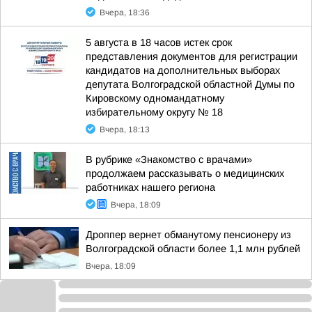
Вчера, 18:36
5 августа в 18 часов истек срок
представления документов для регистрации
кандидатов на дополнительных выборах
депутата Волгоградской областной Думы по
Кировскому одномандатному
избирательному округу № 18
Вчера, 18:13
В рубрике «Знакомство с врачами»
продолжаем рассказывать о медицинских
работниках нашего региона
Вчера, 18:09
Дроппер вернет обманутому пенсионеру из
Волгоградской области более 1,1 млн рублей
Вчера, 18:09