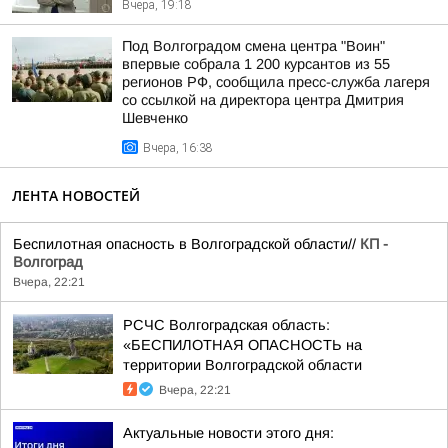
Вчера, 19:18
Под Волгоградом смена центра "Воин"
впервые собрала 1 200 курсантов из 55
регионов РФ, сообщила пресс-служба лагеря
со ссылкой на директора центра Дмитрия
Шевченко
Вчера, 16:38
ЛЕНТА НОВОСТЕЙ
Беспилотная опасность в Волгоградской области//
КП -
Волгоград
Вчера, 22:21
РСЧС Волгоградская область:
«БЕСПИЛОТНАЯ ОПАСНОСТЬ на
территории Волгоградской области
Вчера, 22:21
Актуальные новости этого дня: