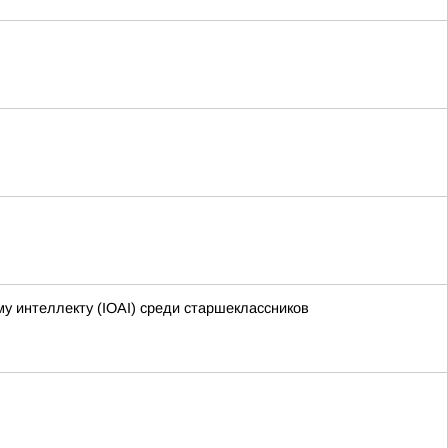
 интеллекту (IOAI) среди старшеклассников