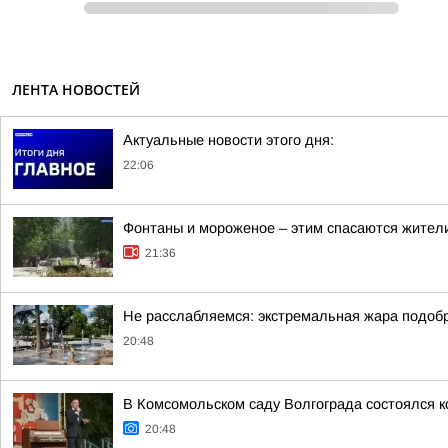
ЛЕНТА НОВОСТЕЙ
Актуальные новости этого дня:
22:06
Фонтаны и мороженое – этим спасаются жители
21:36
Не расслабляемся: экстремальная жара подобр
20:48
В Комсомольском саду Волгограда состоялся к
20:48