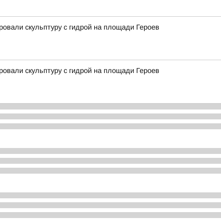
ровали скульптуру с гидрой на площади Героев
ровали скульптуру с гидрой на площади Героев