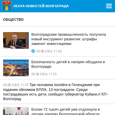
ОБЩЕСТВО
Волгоградская промышленность получила
новый инструмент развития: штрафы
заменят инвестициями
03.08.2026, 11:40
Безопасность детей в лагерях обсудили в
Волгограде
03.08.2026, 11:25
Три человека погибли в Геленджике при
03.08.2026, 11:25
падении обломков БПЛА, 13 пострадали. Среди
пострадавших есть дети, сообщил губернатор Кубани.//
КП -
Волгоград
Более 72 тысяч детей уже отдохнули в
летних лагерях Волгоградской области