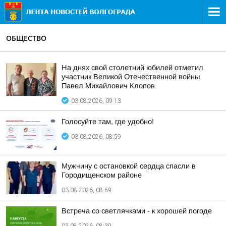
ОБЩЕСТВО
На днях свой столетний юбилей отметил
участник Великой Отечественной войны
Павел Михайлович Клопов
03.08.2026, 09:13
Голосуйте там, где удобно!
03.08.2026, 08:59
Мужчину с остановкой сердца спасли в
Городищенском районе
03.08.2026, 08:59
Встреча со светлячками - к хорошей погоде