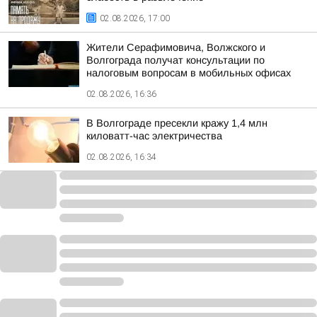
02.08.2026, 17:00
Жители Серафимовича, Волжского и
Волгограда получат консультации по
налоговым вопросам в мобильных офисах
02.08.2026, 16:36
В Волгограде пресекли кражу 1,4 млн
киловатт-час электричества
02.08.2026, 16:34