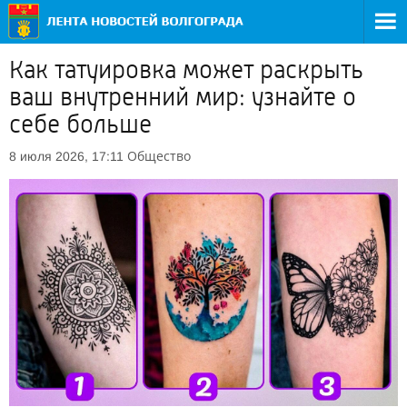
Как татуировка может раскрыть
ваш внутренний мир: узнайте о
себе больше
Общество
8 июля 2026, 17:11