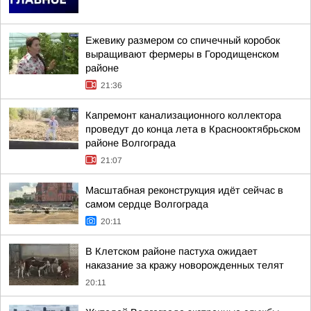
Ежевику размером со спичечный коробок
выращивают фермеры в Городищенском
районе
21:36
Капремонт канализационного коллектора
проведут до конца лета в Краснооктябрьском
районе Волгограда
21:07
Масштабная реконструкция идёт сейчас в
самом сердце Волгограда
20:11
В Клетском районе пастуха ожидает
наказание за кражу новорожденных телят
20:11