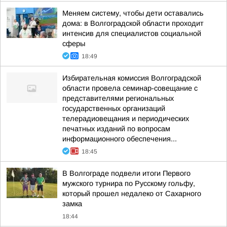
Меняем систему, чтобы дети оставались
дома: в Волгоградской области проходит
интенсив для специалистов социальной
сферы
18:49
Избирательная комиссия Волгоградской
области провела семинар-совещание с
представителями региональных
государственных организаций
телерадиовещания и периодических
печатных изданий по вопросам
информационного обеспечения...
18:45
В Волгограде подвели итоги Первого
мужского турнира по Русскому гольфу,
который прошел недалеко от Сахарного
замка
18:44