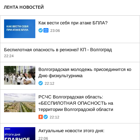
ЛЕНТА НОВОСТЕЙ
Как вести себя при атаке БПЛА?
23:06
Беспилотная опасность в регионе//
КП - Волгоград
22:24
Волгоградская молодежь присоединится ко
Дню физкультурника
22:12
РСЧС Волгоградская область:
«БЕСПИЛОТНАЯ ОПАСНОСТЬ на
территории Волгоградской области
22:12
Актуальные новости этого дня:
22:06