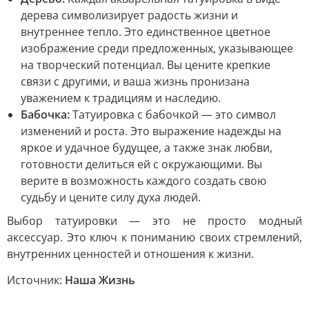
дерева символизирует радость жизни и
внутреннее тепло. Это единственное цветное
изображение среди предложенных, указывающее
на творческий потенциал. Вы цените крепкие
связи с другими, и ваша жизнь пронизана
уважением к традициям и наследию.
Бабочка:
Татуировка с бабочкой — это символ
изменений и роста. Это выражение надежды на
яркое и удачное будущее, а также знак любви,
готовности делиться ей с окружающими. Вы
верите в возможность каждого создать свою
судьбу и цените силу духа людей.
Выбор татуировки — это не просто модный
аксессуар. Это ключ к пониманию своих стремлений,
внутренних ценностей и отношения к жизни.
Источник:
Наша Жизнь