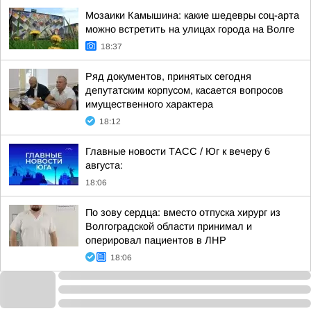
Мозаики Камышина: какие шедевры соц-арта
можно встретить на улицах города на Волге
18:37
Ряд документов, принятых сегодня
депутатским корпусом, касается вопросов
имущественного характера
18:12
Главные новости ТАСС / Юг к вечеру 6
августа:
18:06
По зову сердца: вместо отпуска хирург из
Волгоградской области принимал и
оперировал пациентов в ЛНР
18:06