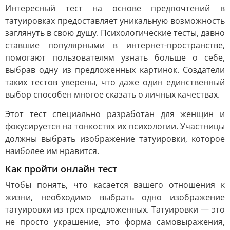
Интересный тест на основе предпочтений в
татуировках предоставляет уникальную возможность
заглянуть в свою душу. Психологические тесты, давно
ставшие популярными в интернет-пространстве,
помогают пользователям узнать больше о себе,
выбрав одну из предложенных картинок. Создатели
таких тестов уверены, что даже один единственный
выбор способен многое сказать о личных качествах.
Этот тест специально разработан для женщин и
фокусируется на тонкостях их психологии. Участницы
должны выбрать изображение татуировки, которое
наиболее им нравится.
Как пройти онлайн тест
Чтобы понять, что касается вашего отношения к
жизни, необходимо выбрать одно изображение
татуировки из трех предложенных. Татуировки — это
не просто украшение, это форма самовыражения,