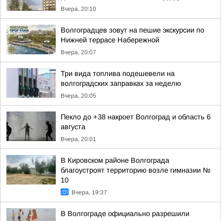
Вчера, 20:10
Волгоградцев зовут на пешие экскурсии по
Нижней террасе Набережной
Вчера, 20:07
Три вида топлива подешевели на
волгоградских заправках за неделю
Вчера, 20:05
Пекло до +38 накроет Волгоград и область 6
августа
Вчера, 20:01
В Кировском районе Волгограда
благоустроят территорию возле гимназии №
10
Вчера, 19:37
В Волгограде официально разрешили