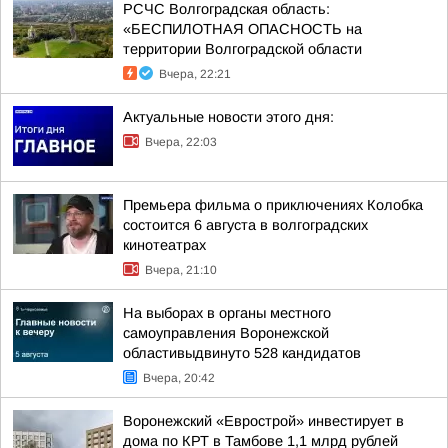
РСЧС Волгоградская область:
«БЕСПИЛОТНАЯ ОПАСНОСТЬ на
территории Волгоградской области
Вчера, 22:21
Актуальные новости этого дня:
Вчера, 22:03
Премьера фильма о приключениях Колобка
состоится 6 августа в волгоградских
кинотеатрах
Вчера, 21:10
На выборах в органы местного
самоуправления Воронежской
областивыдвинуто 528 кандидатов
Вчера, 20:42
Воронежский «Еврострой» инвестирует в
дома по КРТ в Тамбове 1,1 млрд рублей