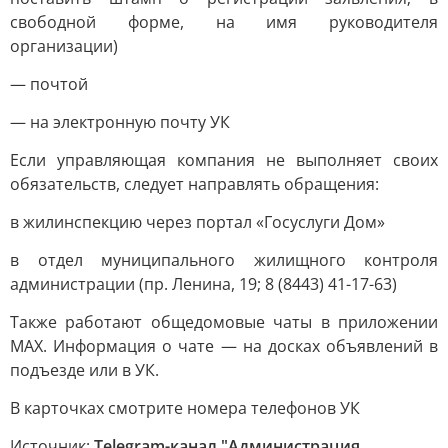
свободной форме, на имя руководителя
организации)
— почтой
— на электронную почту УК
Если управляющая компания не выполняет своих
обязательств, следует направлять обращения:
в жилинспекцию через портал «Госуслуги Дом»
в отдел муниципального жилищного контроля
администрации (пр. Ленина, 19; 8 (8443) 41-17-63)
Также работают общедомовые чаты в приложении
МАХ. Информация о чате — на досках объявлений в
подъезде или в УК.
В карточках смотрите номера телефонов УК
Источник:
Telegram-канал "Администрация