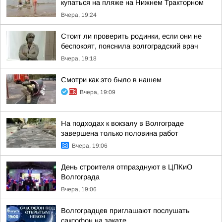
купаться на пляже на Нижнем Тракторном
Вчера, 19:24
Стоит ли проверить родинки, если они не
беспокоят, пояснила волгоградский врач
Вчера, 19:18
Смотри как это было в нашем
Вчера, 19:09
На подходах к вокзалу в Волгограде
завершена только половина работ
Вчера, 19:06
День строителя отпразднуют в ЦПКиО
Волгограда
Вчера, 19:06
Волгоградцев приглашают послушать
саксофон на закате