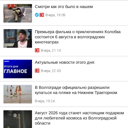
Смотри как это было в нашем
Вчера, 19:09
Премьера фильма о приключениях Колобка
состоится 6 августа в волгоградских
кинотеатрах
Вчера, 21:10
Актуальные новости этого дня:
Вчера, 22:03
В Волгограде официально разрешили
купаться на пляже на Нижнем Тракторном
Вчера, 19:24
Август 2026 года станет настоящим подарком
для любителей космоса из Волгоградской
области