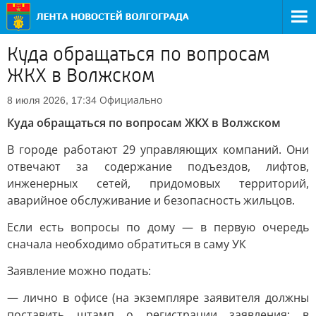
Куда обращаться по вопросам
ЖКХ в Волжском
Официально
8 июля 2026, 17:34
Куда обращаться по вопросам ЖКХ в Волжском
В городе работают 29 управляющих компаний. Они
отвечают за содержание подъездов, лифтов,
инженерных сетей, придомовых территорий,
аварийное обслуживание и безопасность жильцов.
Если есть вопросы по дому — в первую очередь
сначала необходимо обратиться в саму УК
Заявление можно подать:
— лично в офисе (на экземпляре заявителя должны
поставить штамп о регистрации заявления; в