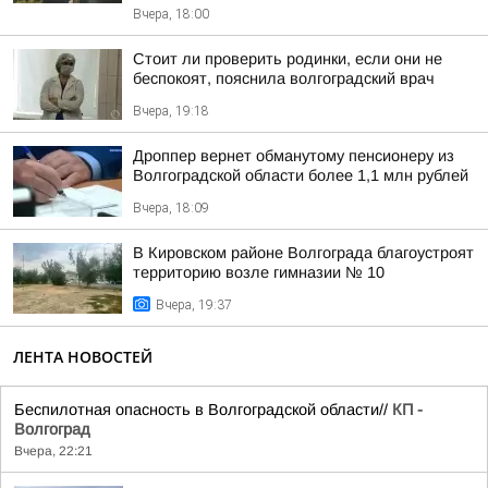
Вчера, 18:00
Стоит ли проверить родинки, если они не
беспокоят, пояснила волгоградский врач
Вчера, 19:18
Дроппер вернет обманутому пенсионеру из
Волгоградской области более 1,1 млн рублей
Вчера, 18:09
В Кировском районе Волгограда благоустроят
территорию возле гимназии № 10
Вчера, 19:37
ЛЕНТА НОВОСТЕЙ
Беспилотная опасность в Волгоградской области//
КП -
Волгоград
Вчера, 22:21