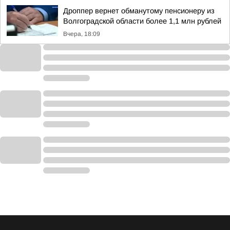
Дроппер вернет обманутому пенсионеру из
Волгоградской области более 1,1 млн рублей
Вчера, 18:09