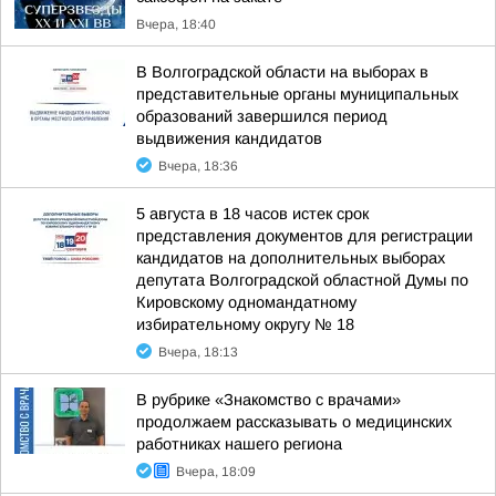
Вчера, 18:40
В Волгоградской области на выборах в
представительные органы муниципальных
образований завершился период
выдвижения кандидатов
Вчера, 18:36
5 августа в 18 часов истек срок
представления документов для регистрации
кандидатов на дополнительных выборах
депутата Волгоградской областной Думы по
Кировскому одномандатному
избирательному округу № 18
Вчера, 18:13
В рубрике «Знакомство с врачами»
продолжаем рассказывать о медицинских
работниках нашего региона
Вчера, 18:09